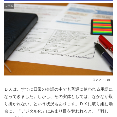
コラム
2023.10.01
ＤＸは、すでに日常の会話の中でも普通に使われる用語に
なってきました。しかし、その実体としては、なかなか取
り掛かれない、という状況もあります。ＤＸに取り組む場
合に、「デジタル化」にあまり目を奪われると、「難し